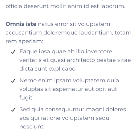
officia deserunt mollit anim id est laborum.
Omnis iste
natus error sit voluptatem
accusantium doloremque laudantium, totam
rem aperiam:
Eaque ipsa quae ab illo inventore
veritatis et quasi architecto beatae vitae
dicta sunt explicabo
Nemo enim ipsam voluptatem quia
voluptas sit aspernatur aut odit aut
fugit
Sed quia consequuntur magni dolores
eos qui ratione voluptatem sequi
nesciunt