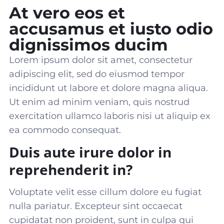
At vero eos et
accusamus et iusto odio
dignissimos ducim
Lorem ipsum dolor sit amet, consectetur
adipiscing elit, sed do eiusmod tempor
incididunt ut labore et dolore magna aliqua.
Ut enim ad minim veniam, quis nostrud
exercitation ullamco laboris nisi ut aliquip ex
ea commodo consequat
.
Duis aute irure dolor in
reprehenderit in?
Voluptate velit esse cillum dolore eu fugiat
nulla pariatur. Excepteur sint occaecat
cupidatat non proident, sunt in culpa qui